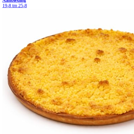
Aanbieding
19-8 tm 25-8