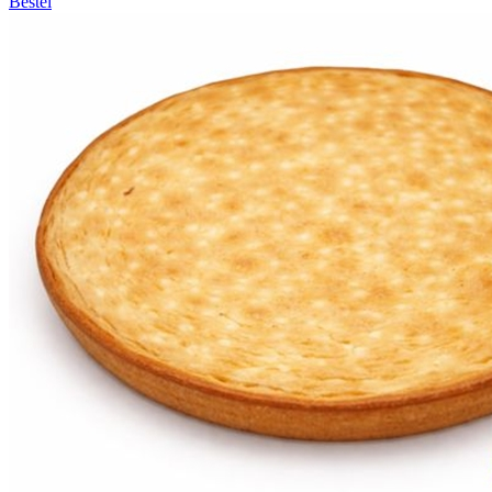
Bestel