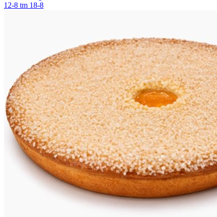
12-8 tm 18-8