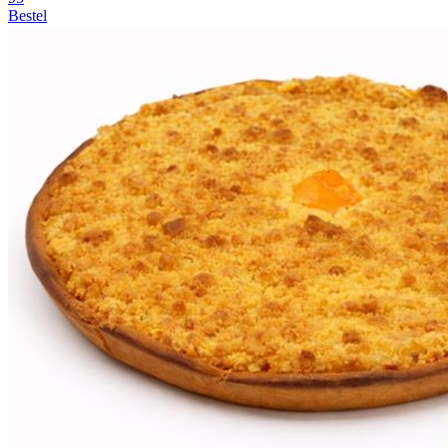
Bestel