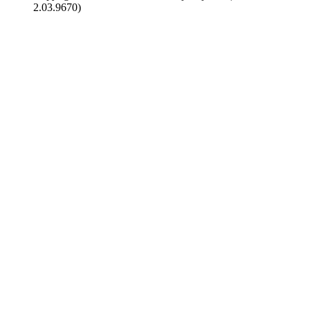
2.03.9670)