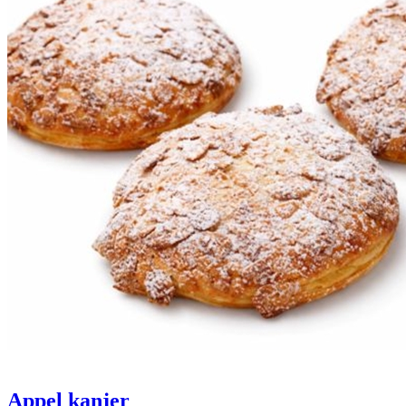
Appel kanjer