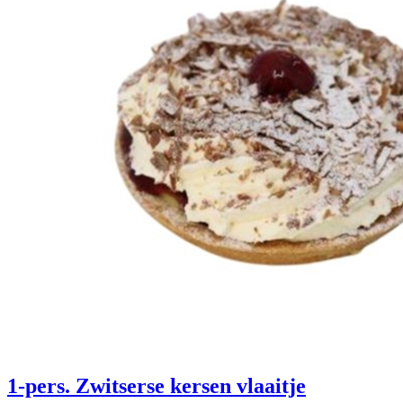
1-pers. Zwitserse kersen vlaaitje