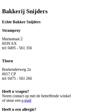
Bakkerij Snijders
Echte Bakker Snijders
Stramproy
Mariastraat 2
6039 AX
tel: 0495 - 561 356
Thorn
Boekenderweg 2a
6017 CP
tel: 0475 - 561 266
Heeft u vragen?
Neem contact op met de betreffende winkel
of stuur een
e-mail
Heeft u een allergie?