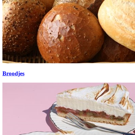
Broodjes