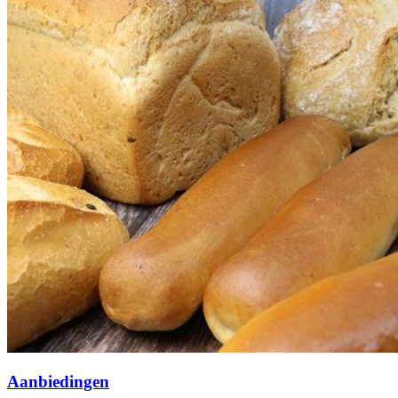
Aanbiedingen