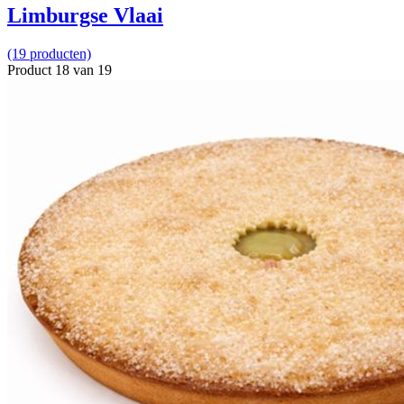
Limburgse Vlaai
(19 producten)
Product 18 van 19