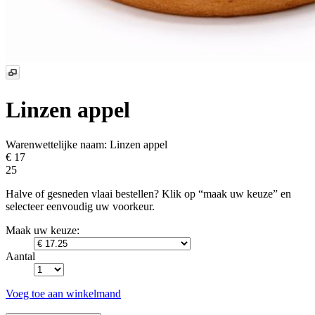
Linzen appel
Warenwettelijke naam:
Linzen appel
€ 17
25
Halve of gesneden vlaai bestellen? Klik op “maak uw keuze” en
selecteer eenvoudig uw voorkeur.
Maak uw keuze:
Aantal
Voeg toe aan winkelmand