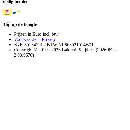
Veilig betalen
Blijf op de hoogte
Prijzen in Euro incl. btw
Voorwaarden
|
Privacy
KvK 85134791 - BTW NL863521514B01
Copyright © 2010 - 2026 Bakkerij Snijders. (20260623 -
2.03.9670)