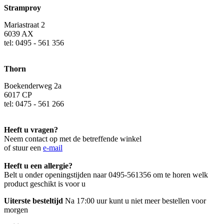
Stramproy
Mariastraat 2
6039 AX
tel: 0495 - 561 356
Thorn
Boekenderweg 2a
6017 CP
tel: 0475 - 561 266
Heeft u vragen?
Neem contact op met de betreffende winkel
of stuur een
e-mail
Heeft u een allergie?
Belt u onder openingstijden naar 0495-561356 om te horen welk
product geschikt is voor u
Uiterste besteltijd
Na 17:00 uur kunt u niet meer bestellen voor
morgen