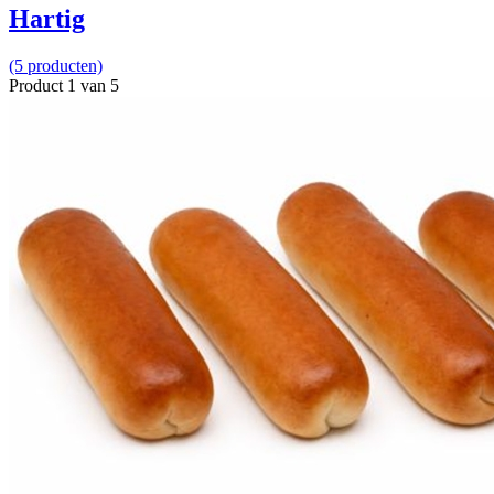
Hartig
(5 producten)
Product 1 van 5