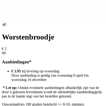
Worstenbroodje
€ 2
60
Aanbiedingen*
€ 1.95
bij levering op
woensdag
Deze aanbieding is geldig van woensdag 8 april t/m
woensdag 16 december
* Let op:
Omdat eventuele aanbiedingen afhankelijk zijn van de
door u gekozen leverdatum wordt de uiteindelijke (aanbieding)prijs
pas in de laatste stap van het bestellen getoond.
Opwarmadvies 180 graden hetelucht +/- 8-10. minuten.