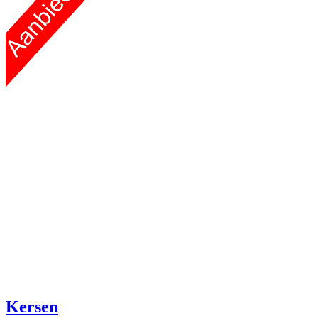
Kersen