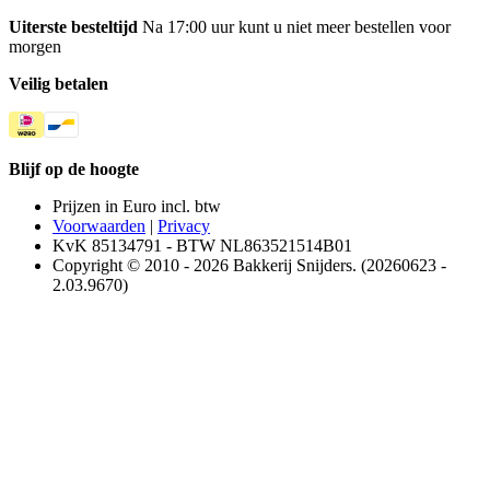
Uiterste besteltijd
Na 17:00 uur kunt u niet meer bestellen voor
morgen
Veilig betalen
Blijf op de hoogte
Prijzen in Euro incl. btw
Voorwaarden
|
Privacy
KvK 85134791 - BTW NL863521514B01
Copyright © 2010 - 2026 Bakkerij Snijders. (20260623 -
2.03.9670)