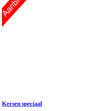
Kersen speciaal