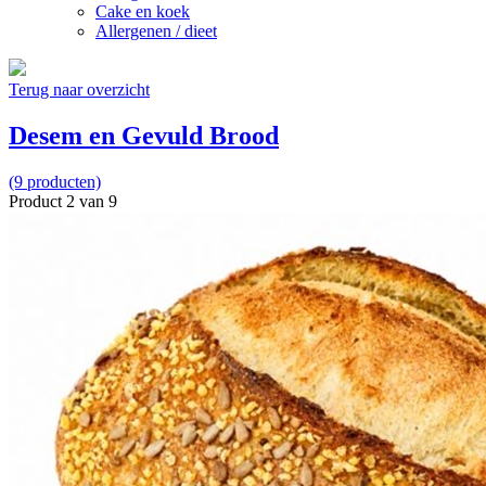
Cake en koek
Allergenen / dieet
Terug naar overzicht
Desem en Gevuld Brood
(9 producten)
Product 2 van 9