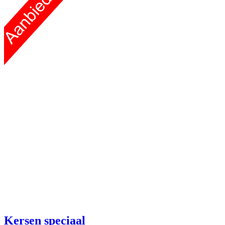
Kersen speciaal