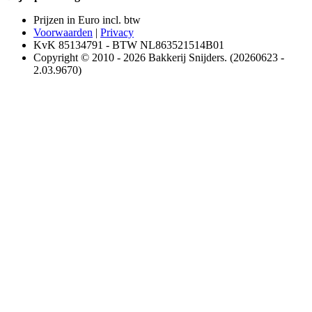
Prijzen in Euro incl. btw
Voorwaarden
|
Privacy
KvK 85134791 - BTW NL863521514B01
Copyright © 2010 - 2026 Bakkerij Snijders. (20260623 -
2.03.9670)