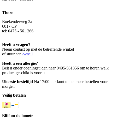
Thorn
Boekenderweg 2a
6017 CP
tel: 0475 - 561 266
Heeft u vragen?
Neem contact op met de betreffende winkel
of stuur een
e-mail
Heeft u een allergie?
Belt u onder openingstijden naar 0495-561356 om te horen welk
product geschikt is voor u
Uiterste besteltijd
Na 17:00 uur kunt u niet meer bestellen voor
morgen
Veilig betalen
Blijf op de hoogte