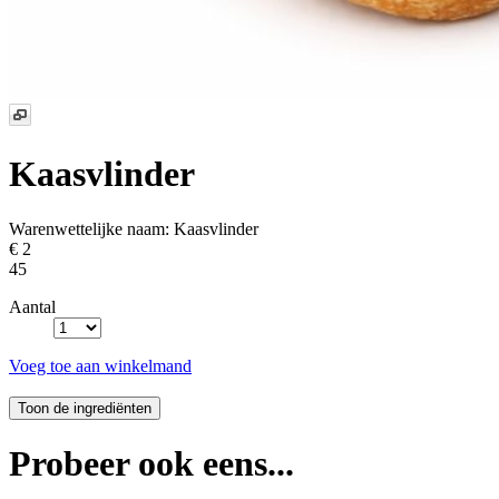
Kaasvlinder
Warenwettelijke naam:
Kaasvlinder
€ 2
45
Aantal
Voeg toe aan winkelmand
Probeer ook eens...